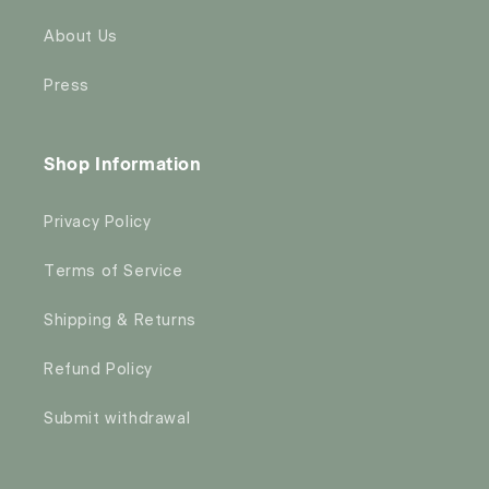
About Us
Press
Shop Information
Privacy Policy
Terms of Service
Shipping & Returns
Refund Policy
Submit withdrawal